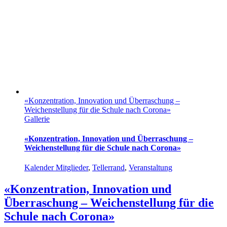
«Konzentration, Innovation und Überraschung –
Weichenstellung für die Schule nach Corona»
Gallerie
«Konzentration, Innovation und Überraschung –
Weichenstellung für die Schule nach Corona»
Kalender Mitglieder
,
Tellerrand
,
Veranstaltung
«Konzentration, Innovation und
Überraschung – Weichenstellung für die
Schule nach Corona»