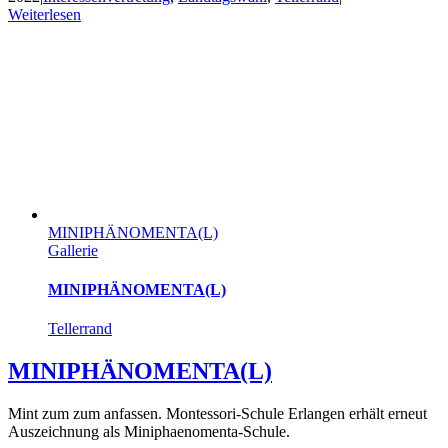
Weiterlesen
MINIPHÄNOMENTA(L)
Gallerie
MINIPHÄNOMENTA(L)
Tellerrand
MINIPHÄNOMENTA(L)
Mint zum zum anfassen. Montessori-Schule Erlangen erhält erneut
Auszeichnung als Miniphaenomenta-Schule.