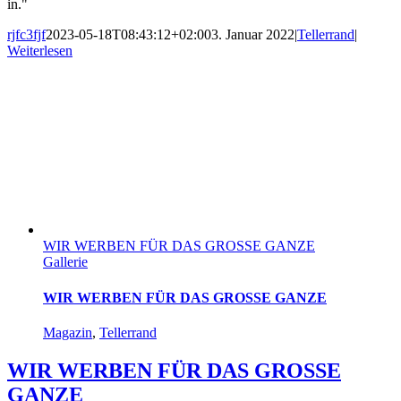
in."
rjfc3fjf
2023-05-18T08:43:12+02:00
3. Januar 2022
|
Tellerrand
|
Weiterlesen
WIR WERBEN FÜR DAS GROSSE GANZE
Gallerie
WIR WERBEN FÜR DAS GROSSE GANZE
Magazin
,
Tellerrand
WIR WERBEN FÜR DAS GROSSE
GANZE