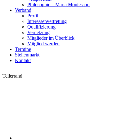
Philosophie – Maria Montessori
Verband
Profil
Interessenvertretung
Qualifizierung
Vernetzung
Mitglieder im Überblick
Mitglied werden
Termine
Stellenmarkt
Kontakt
Tellerrand