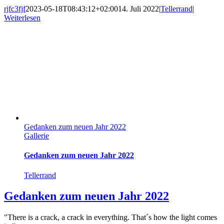
rjfc3fjf
2023-05-18T08:43:12+02:00
14. Juli 2022
|
Tellerrand
|
Weiterlesen
Gedanken zum neuen Jahr 2022
Gallerie
Gedanken zum neuen Jahr 2022
Tellerrand
Gedanken zum neuen Jahr 2022
"There is a crack, a crack in everything. That´s how the light comes