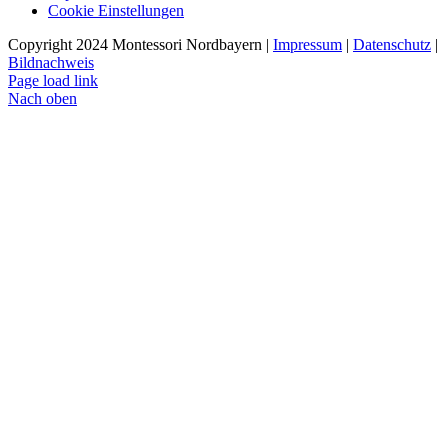
Cookie Einstellungen
Copyright 2024 Montessori Nordbayern |
Impressum
|
Datenschutz
|
Bildnachweis
Page load link
Nach oben