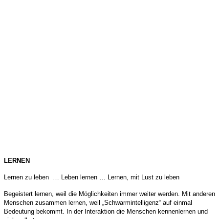
LERNEN
Lernen zu leben … Leben lernen … Lernen, mit Lust zu leben
Begeistert lernen, weil die Möglichkeiten immer weiter werden.
Mit anderen
Menschen zusammen lernen, weil „Schwarmintelligenz“ auf einmal
Bedeutung bekommt.
In der Interaktion die Menschen kennenlernen und