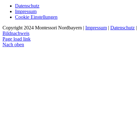
Datenschutz
Impressum
Cookie Einstellungen
Copyright 2024 Montessori Nordbayern |
Impressum
|
Datenschutz
|
Bildnachweis
Page load link
Nach oben