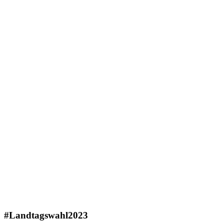
#Landtagswahl2023