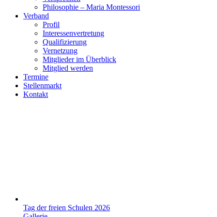
Philosophie – Maria Montessori
Verband
Profil
Interessenvertretung
Qualifizierung
Vernetzung
Mitglieder im Überblick
Mitglied werden
Termine
Stellenmarkt
Kontakt
Tag der freien Schulen 2026
Gallerie