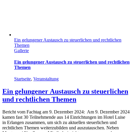
Ein gelungener Austausch zu steuerlichen und rechtlichen
Themen
Gallerie
Ein gelungener Austausch zu steuerlichen und rechtlichen
Themen
Startseite
,
Veranstaltung
Ein gelungener Austausch zu steuerlichen
und rechtlichen Themen
Bericht vom Fachtag am 9. Dezember 2024: Am 9. Dezember 2024
kamen fast 30 Teilnehmende aus 14 Einrichtungen im Hotel Luise
in Erlangen zusammen, um sich zu aktuellen steuerlichen und
rechtlichen Themen weiterzubilden und auszutauschen. Neben