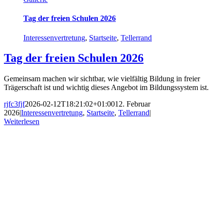
Tag der freien Schulen 2026
Interessenvertretung
,
Startseite
,
Tellerrand
Tag der freien Schulen 2026
Gemeinsam machen wir sichtbar, wie vielfältig Bildung in freier
Trägerschaft ist und wichtig dieses Angebot im Bildungssystem ist.
rjfc3fjf
2026-02-12T18:21:02+01:00
12. Februar
2026
|
Interessenvertretung
,
Startseite
,
Tellerrand
|
Weiterlesen