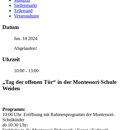
Magazin
Stellenmarkt
Tellerrand
Veranstaltung
Datum
Jan. 18 2024
Abgelaufen!
Uhrzeit
10:00 - 13:00
„Tag der offenen Tür“ in der Montessori-Schule
Weiden
Programm:
10:00 Uhr: Eröffnung mit Rahmenprogramm der Montessori-
Schulkinder
ab 10:30 Uhr: