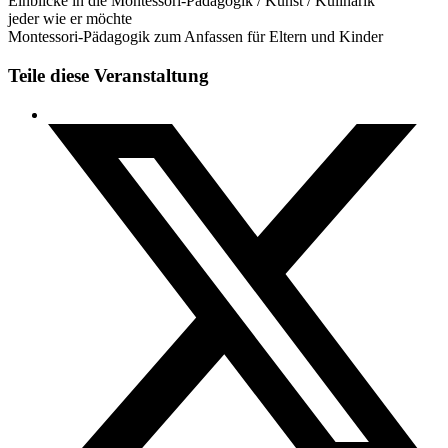
Einblicke in die Montessori-Pädagogik / Kunst / Kulinarik
jeder wie er möchte
Montessori-Pädagogik zum Anfassen für Eltern und Kinder
Teile diese Veranstaltung