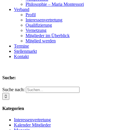
Philosophie – Maria Montessori
Verband
Profil
Interessenvertretung
Qualifizierung
Vernetzung
Mitglieder im Überblick
Mitglied werden
Termine
Stellenmarkt
Kontakt
Suche:
Suche nach:
Kategorien
Interessenvertretung
Kalender Mitglieder