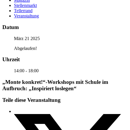
Magazin
Stellenmarkt
Tellerrand
Veranstaltung
Datum
März 21 2025
Abgelaufen!
Uhrzeit
14:00 - 18:00
„Monte konkret!“-Workshops mit Schule im
Aufbruch: „Inspiriert loslegen“
Teile diese Veranstaltung