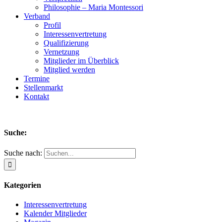
Philosophie – Maria Montessori
Verband
Profil
Interessenvertretung
Qualifizierung
Vernetzung
Mitglieder im Überblick
Mitglied werden
Termine
Stellenmarkt
Kontakt
Suche:
Suche nach:
Kategorien
Interessenvertretung
Kalender Mitglieder