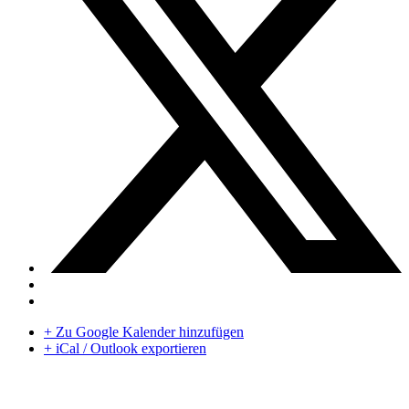
+ Zu Google Kalender hinzufügen
+ iCal / Outlook exportieren