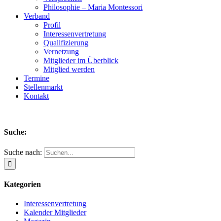
Philosophie – Maria Montessori
Verband
Profil
Interessenvertretung
Qualifizierung
Vernetzung
Mitglieder im Überblick
Mitglied werden
Termine
Stellenmarkt
Kontakt
Suche:
Suche nach:
Kategorien
Interessenvertretung
Kalender Mitglieder