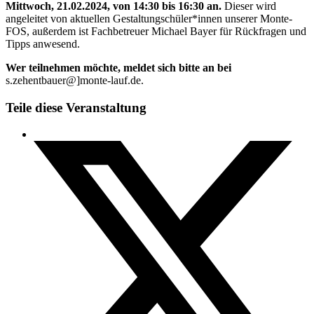
Mittwoch, 21.02.2024, von 14:30 bis 16:30 an.
Dieser wird
angeleitet von aktuellen Gestaltungschüler*innen unserer Monte-
FOS, außerdem ist Fachbetreuer Michael Bayer für Rückfragen und
Tipps anwesend.
Wer teilnehmen möchte, meldet sich bitte an bei
s.zehentbauer@]monte-lauf.de.
Teile diese Veranstaltung