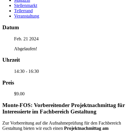
Magazin
Stellenmarkt
Tellerrand
Veranstaltung
Datum
Feb. 21 2024
Abgelaufen!
Uhrzeit
14:30 - 16:30
Preis
$9.00
Monte-FOS: Vorbereitender Projektnachmittag für
Interessierte im Fachbereich Gestaltung
Zur Vorbereitung auf die Aufnahmeprüfung für den Fachbereich
Gestaltung bieten wir euch einen
Projektnachmittag am