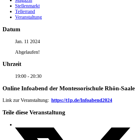
Magazin
Stellenmarkt
Tellerrand
Veranstaltung
Datum
Jan. 11 2024
Abgelaufen!
Uhrzeit
19:00 - 20:30
Online Infoabend der Montessorischule Rhön-Saale
Link zur Veranstaltung:
https://t1p.de/Infoabend2024
Teile diese Veranstaltung