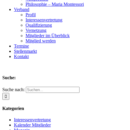
Philosophie – Maria Montessori
Verband
Profil
Interessenvertretung
Qualifizierung
Vernetzung
Mitglieder im Überblick
Mitglied werden
Termine
Stellenmarkt
Kontakt
Suche:
Suche nach:
Kategorien
Interessenvertretung
Kalender Mitglieder