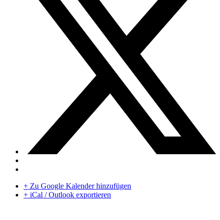
+ Zu Google Kalender hinzufügen
+ iCal / Outlook exportieren