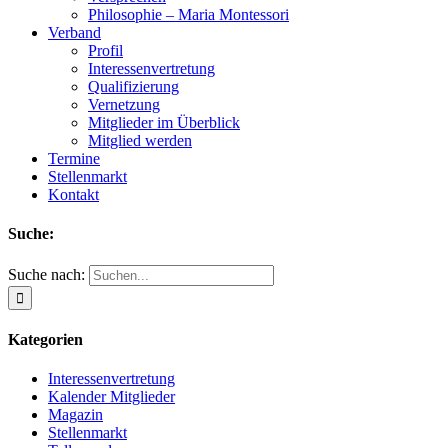
Philosophie – Maria Montessori
Verband
Profil
Interessenvertretung
Qualifizierung
Vernetzung
Mitglieder im Überblick
Mitglied werden
Termine
Stellenmarkt
Kontakt
Suche:
Suche nach:
Kategorien
Interessenvertretung
Kalender Mitglieder
Magazin
Stellenmarkt