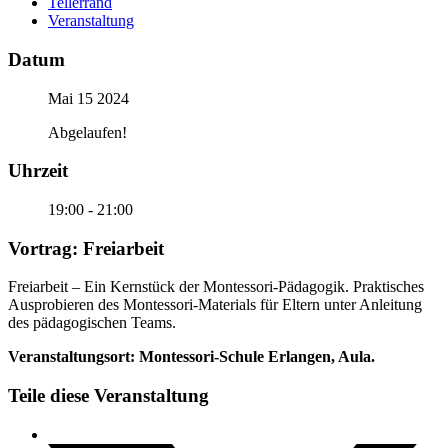
Tellerrand
Veranstaltung
Datum
Mai 15 2024
Abgelaufen!
Uhrzeit
19:00 - 21:00
Vortrag: Freiarbeit
Freiarbeit – Ein Kernstück der Montessori-Pädagogik. Praktisches
Ausprobieren des Montessori-Materials für Eltern unter Anleitung
des pädagogischen Teams.
Veranstaltungsort: Montessori-Schule Erlangen, Aula.
Teile diese Veranstaltung