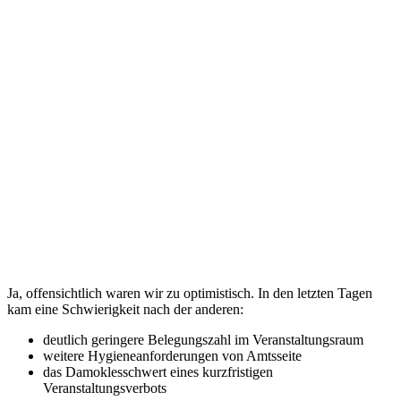
Ja, offensichtlich waren wir zu optimistisch. In den letzten Tagen
kam eine Schwierigkeit nach der anderen:
deutlich geringere Belegungszahl im Veranstaltungsraum
weitere Hygieneanforderungen von Amtsseite
das Damoklesschwert eines kurzfristigen
Veranstaltungsverbots