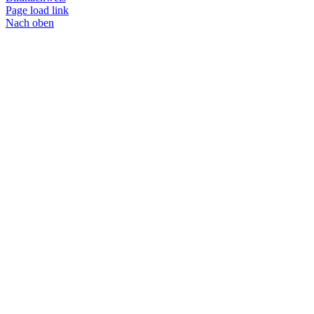
Page load link
Nach oben